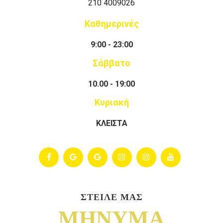
210 4009026
Καθημερινές
9:00 - 23:00
Σάββατο
10.00 - 19:00
Κυριακή
ΚΛΕΙΣΤΑ
ΣΤΕΙΛΕ ΜΑΣ
ΜΗΝΥΜΑ