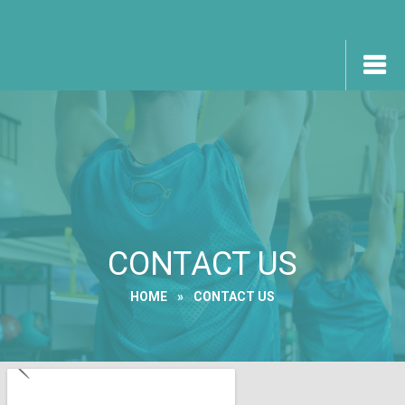
CONTACT US
HOME
»
CONTACT US