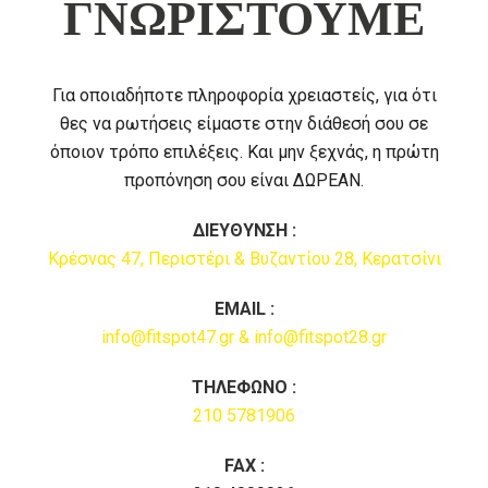
ΓΝΩΡΙΣΤΟΥΜΕ
Για οποιαδήποτε πληροφορία χρειαστείς, για ότι
θες να ρωτήσεις είμαστε στην διάθεσή σου σε
όποιον τρόπο επιλέξεις. Και μην ξεχνάς, η πρώτη
προπόνηση σου είναι ΔΩΡΕΑΝ.
ΔΙΕΥΘΥΝΣΗ :
Κρέσνας 47, Περιστέρι & Βυζαντίου 28, Κερατσίνι
EMAIL :
info@fitspot47.gr & info@fitspot28.gr
ΤΗΛΕΦΩΝΟ :
210 5781906
FAX :